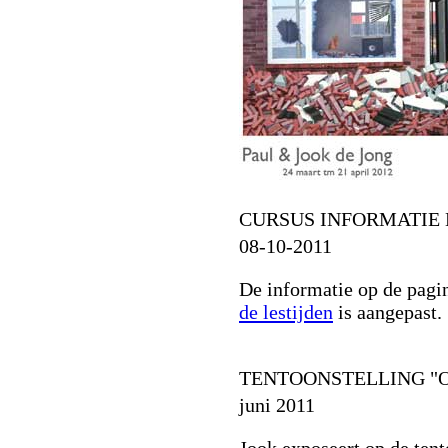
CURSUS INFORMATIE
08-10-2011
De informatie op de pagi
de lestijden
is aangepast.
TENTOONSTELLING "O
juni 2011