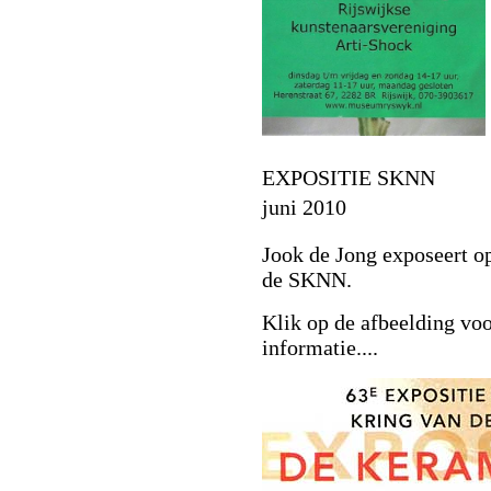
EXPOSITIE SKNN
juni 2010
Jook de Jong exposeert op
de SKNN.
Klik op de afbeelding voo
informatie....