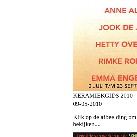
KERAMIEKGIDS 2010
09-05-2010
Klik op de afbeelding om 
bekijken....