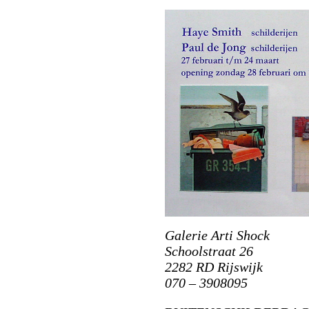
Galerie Arti Shock
Schoolstraat 26
2282 RD Rijswijk
070 – 3908095