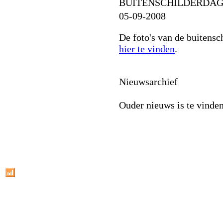
BUITENSCHILDERDAG 
05-09-2008
De foto's van de buitensc
hier te vinden
.
Nieuwsarchief
Ouder nieuws is te vinden