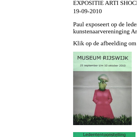
EXPOSITIE ARTI SHOC
19-09-2010
Paul exposeert op de lede
kunstenaarvereninging Ar
Klik op de afbeelding om d